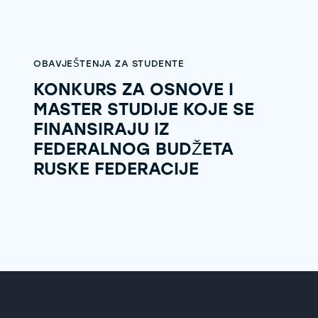
OBAVJEŠTENJA ZA STUDENTE
KONKURS ZA OSNOVE I
MASTER STUDIJE KOJE SE
FINANSIRAJU IZ
FEDERALNOG BUDŽETA
RUSKE FEDERACIJE