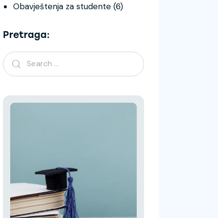
Obavještenja za studente
(6)
Pretraga: