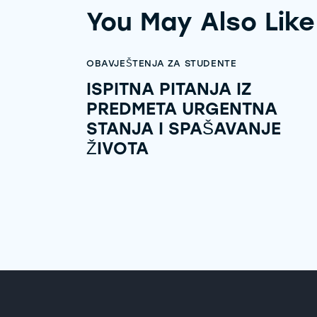
You May Also Like
OBAVJEŠTENJA ZA STUDENTE
ISPITNA PITANJA IZ
PREDMETA URGENTNA
STANJA I SPAŠAVANJE
ŽIVOTA