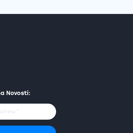
na Novosti: