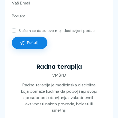
Slažem se da su ovo moji dostavljeni podaci
Radna terapija
VMŠPD
Radna terapija je medicinska disciplina
koja pomaže ljudima da poboljšaju svoju
sposobnost obavljanja svakodnevnih
aktivnosti nakon povreda, bolesti ili
smetnji.