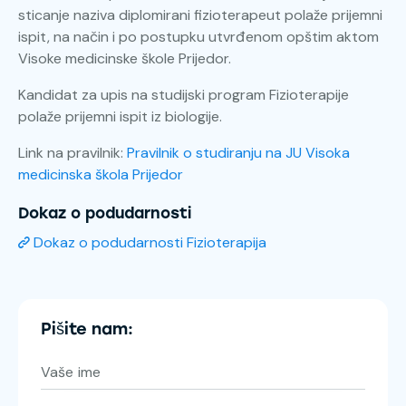
sticanje naziva diplomirani fizioterapeut polaže prijemni
ispit, na način i po postupku utvrđenom opštim aktom
Visoke medicinske škole Prijedor.
Kandidat za upis na studijski program Fizioterapije
polaže prijemni ispit iz biologije.
Link na pravilnik:
Pravilnik o studiranju na JU Visoka
medicinska škola Prijedor
Dokaz o podudarnosti
Dokaz o podudarnosti Fizioterapija
Pišite nam: