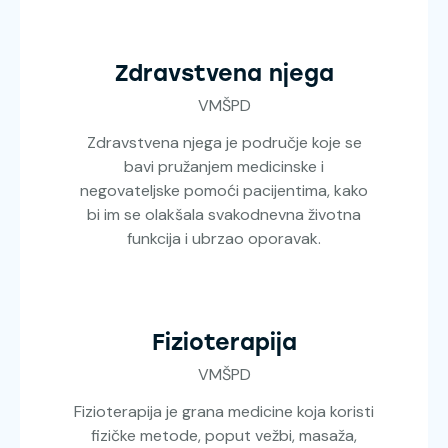
Zdravstvena njega
VMŠPD
Zdravstvena njega je područje koje se
bavi pružanjem medicinske i
negovateljske pomoći pacijentima, kako
bi im se olakšala svakodnevna životna
funkcija i ubrzao oporavak.
Fizioterapija
VMŠPD
Fizioterapija je grana medicine koja koristi
fizičke metode, poput vežbi, masaža,