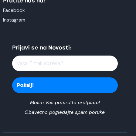
Pratite nas na:
Facebook
Instagram
Prijavi se na Novosti:
Molim Vas potvrdite pretplatu!
Obavezno pogledajte spam poruke.