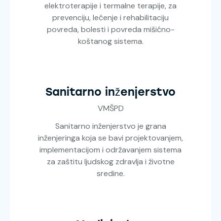
elektroterapije i termalne terapije, za
prevenciju, lečenje i rehabilitaciju
povreda, bolesti i povreda mišićno-
koštanog sistema.
Sanitarno inženjerstvo
VMŠPD
Sanitarno inženjerstvo je grana
inženjeringa koja se bavi projektovanjem,
implementacijom i održavanjem sistema
za zaštitu ljudskog zdravlja i životne
sredine.