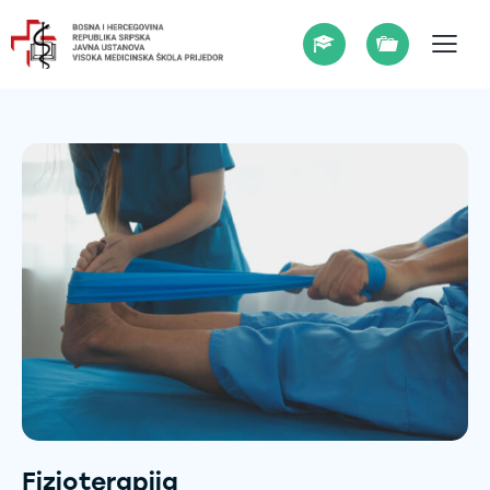
Fizioterapija