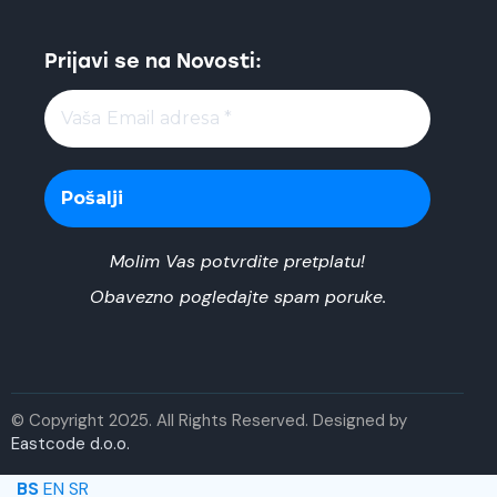
Prijavi se na Novosti:
Molim Vas potvrdite pretplatu!
Obavezno pogledajte spam poruke.
© Copyright 2025. All Rights Reserved. Designed by
Eastcode d.o.o.
BS
EN
SR