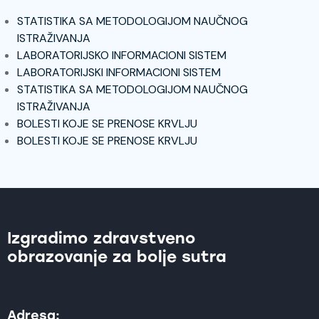
STATISTIKA SA METODOLOGIJOM NAUČNOG
ISTRAŽIVANJA
LABORATORIJSKO INFORMACIONI SISTEM
L
ABORATORIJSKI INFORMACIONI SISTEM
STATISTIKA SA METODOLOGIJOM NAUČNOG
ISTRAŽIVANJA
BOLESTI KOJE SE PRENOSE KRVLJU
BOLESTI KOJE SE PRENOSE KRVLJU
Izgradimo zdravstveno
obrazovanje za bolje sutra
Adresa: