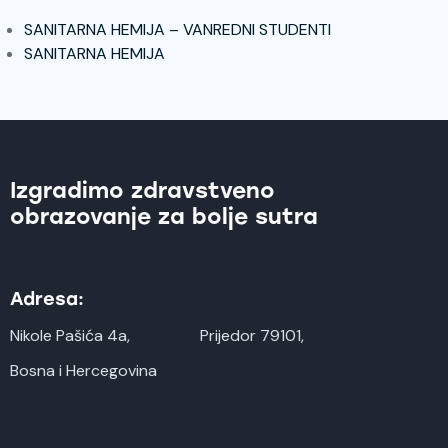
SANITARNA HEMIJA – VANREDNI STUDENTI
SANITARNA HEMIJA
Izgradimo zdravstveno
obrazovanje za bolje sutra
Adresa:
Nikole Pašića 4a,
Prijedor 79101,
Bosna i Hercegovina