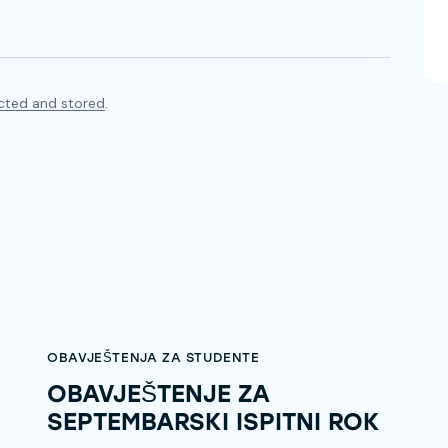
ected and stored
.
OBAVJEŠTENJA ZA STUDENTE
OBAVJEŠTENJE ZA
SEPTEMBARSKI ISPITNI ROK