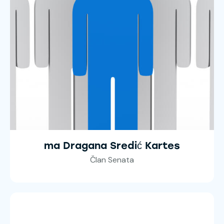
ma Dragana Sredić Kartes
Član Senata