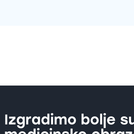
Izgradimo bolje s