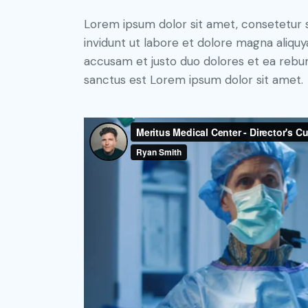
Lorem ipsum dolor sit amet, consetetur 
invidunt ut labore et dolore magna aliqu
accusam et justo duo dolores et ea rebum
sanctus est Lorem ipsum dolor sit amet.