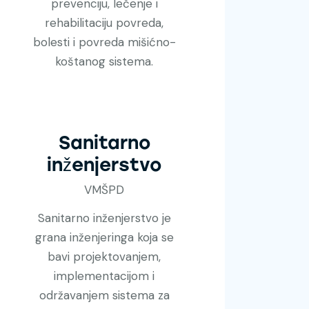
prevenciju, lečenje i
rehabilitaciju povreda,
bolesti i povreda mišićno-
koštanog sistema.
Sanitarno
inženjerstvo
VMŠPD
Sanitarno inženjerstvo je
grana inženjeringa koja se
bavi projektovanjem,
implementacijom i
održavanjem sistema za