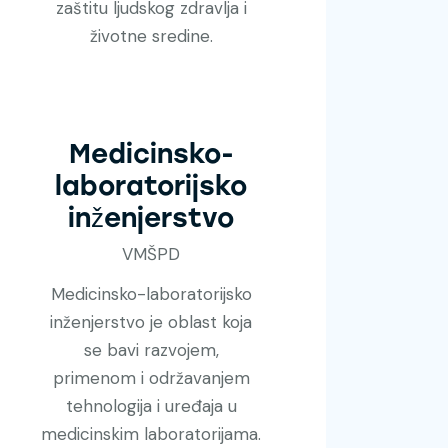
zaštitu ljudskog zdravlja i
životne sredine.
Medicinsko-
laboratorijsko
inženjerstvo
VMŠPD
Medicinsko-laboratorijsko
inženjerstvo je oblast koja
se bavi razvojem,
primenom i održavanjem
tehnologija i uređaja u
medicinskim laboratorijama.