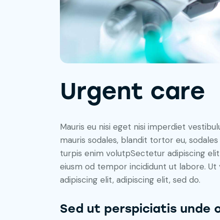
Urgent care
Mauris eu nisi eget nisi imperdiet vestibu
mauris sodales, blandit tortor eu, sodales 
turpis enim volutpSectetur adipiscing elit
eiusm od tempor incididunt ut labore. Ut v
adipiscing elit, adipiscing elit, sed do.
Sed ut perspiciatis unde 