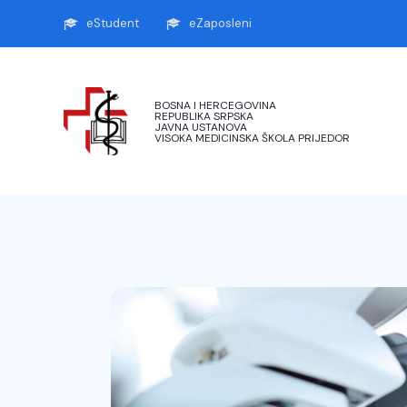
eStudent
eZaposleni
BOSNA I HERCEGOVINA
REPUBLIKA SRPSKA
JAVNA USTANOVA
VISOKA MEDICINSKA ŠKOLA PRIJEDOR