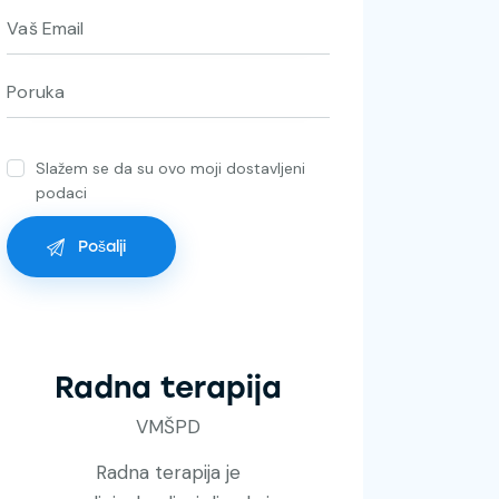
Slažem se da su ovo moji dostavljeni
podaci
Radna terapija
VMŠPD
Radna terapija je